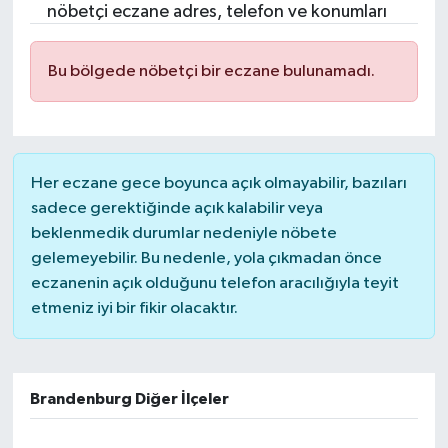
nöbetçi eczane adres, telefon ve konumları
Bu bölgede nöbetçi bir eczane bulunamadı.
Her eczane gece boyunca açık olmayabilir, bazıları
sadece gerektiğinde açık kalabilir veya
beklenmedik durumlar nedeniyle nöbete
gelemeyebilir. Bu nedenle, yola çıkmadan önce
eczanenin açık olduğunu telefon aracılığıyla teyit
etmeniz iyi bir fikir olacaktır.
Brandenburg Diğer İlçeler