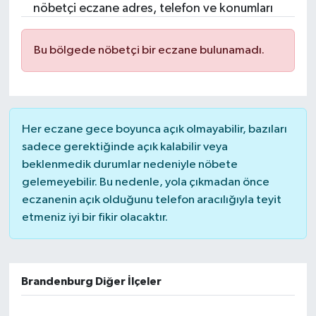
nöbetçi eczane adres, telefon ve konumları
Bu bölgede nöbetçi bir eczane bulunamadı.
Her eczane gece boyunca açık olmayabilir, bazıları
sadece gerektiğinde açık kalabilir veya
beklenmedik durumlar nedeniyle nöbete
gelemeyebilir. Bu nedenle, yola çıkmadan önce
eczanenin açık olduğunu telefon aracılığıyla teyit
etmeniz iyi bir fikir olacaktır.
Brandenburg Diğer İlçeler