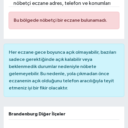
nöbetçi eczane adres, telefon ve konumları
Bu bölgede nöbetçi bir eczane bulunamadı.
Her eczane gece boyunca açık olmayabilir, bazıları
sadece gerektiğinde açık kalabilir veya
beklenmedik durumlar nedeniyle nöbete
gelemeyebilir. Bu nedenle, yola çıkmadan önce
eczanenin açık olduğunu telefon aracılığıyla teyit
etmeniz iyi bir fikir olacaktır.
Brandenburg Diğer İlçeler