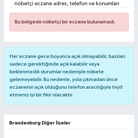
nöbetçi eczane adres, telefon ve konumları
Bu bölgede nöbetçi bir eczane bulunamadı.
Her eczane gece boyunca açık olmayabilir, bazıları
sadece gerektiğinde açık kalabilir veya
beklenmedik durumlar nedeniyle nöbete
gelemeyebilir. Bu nedenle, yola çıkmadan önce
eczanenin açık olduğunu telefon aracılığıyla teyit
etmeniz iyi bir fikir olacaktır.
Brandenburg Diğer İlçeler