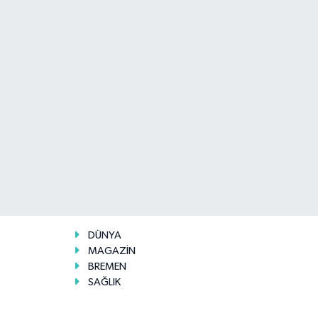
DÜNYA
MAGAZİN
BREMEN
SAĞLIK