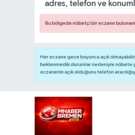
adres, telefon ve konuml
Bu bölgede nöbetçi bir eczane bulunam
Her eczane gece boyunca açık olmayabilir, 
beklenmedik durumlar nedeniyle nöbete g
eczanenin açık olduğunu telefon aracılığıyla 