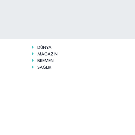
DÜNYA
MAGAZİN
BREMEN
SAĞLIK