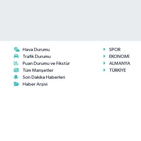
Hava Durumu
SPOR
Trafik Durumu
EKONOMİ
Puan Durumu ve Fikstür
ALMANYA
Tüm Manşetler
TÜRKİYE
Son Dakika Haberleri
Haber Arşivi