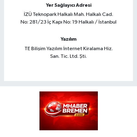
Yer Sağlayıcı Adresi
İZÜ Teknopark Halkalı Mah. Halkalı Cad.
No: 281/23 İç Kapı No: 19 Halkalı / İstanbul
Yazılım
TE Bilişim Yazılım İnternet Kiralama Hiz.
San. Tic. Ltd. Şti.