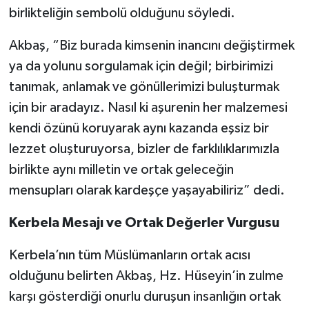
birlikteliğin sembolü olduğunu söyledi.
Akbaş, “Biz burada kimsenin inancını değiştirmek
ya da yolunu sorgulamak için değil; birbirimizi
tanımak, anlamak ve gönüllerimizi buluşturmak
için bir aradayız. Nasıl ki aşurenin her malzemesi
kendi özünü koruyarak aynı kazanda eşsiz bir
lezzet oluşturuyorsa, bizler de farklılıklarımızla
birlikte aynı milletin ve ortak geleceğin
mensupları olarak kardeşçe yaşayabiliriz” dedi.
Kerbela Mesajı ve Ortak Değerler Vurgusu
Kerbela’nın tüm Müslümanların ortak acısı
olduğunu belirten Akbaş, Hz. Hüseyin’in zulme
karşı gösterdiği onurlu duruşun insanlığın ortak