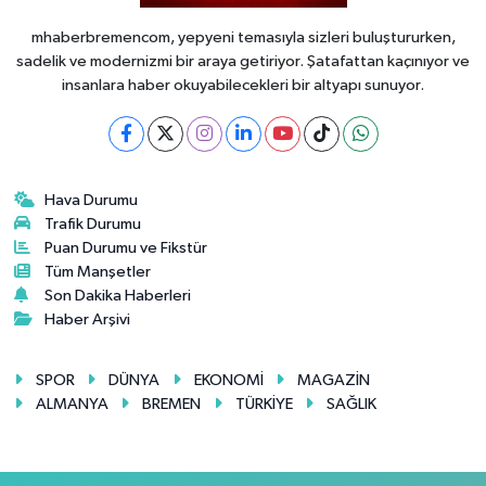
mhaberbremencom, yepyeni temasıyla sizleri buluştururken,
sadelik ve modernizmi bir araya getiriyor. Şatafattan kaçınıyor ve
insanlara haber okuyabilecekleri bir altyapı sunuyor.
Hava Durumu
Trafik Durumu
Puan Durumu ve Fikstür
Tüm Manşetler
Son Dakika Haberleri
Haber Arşivi
SPOR
DÜNYA
EKONOMİ
MAGAZİN
ALMANYA
BREMEN
TÜRKİYE
SAĞLIK