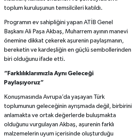
toplum kuruluşunun temsilcileri katıldı.
Programın ev sahipliğini yapan ATİB Genel
Başkanı Ali Paşa Akbaş, Muharrem ayının manevi
önemine dikkat çekerek aşurenin paylaşmanın,
bereketin ve kardeşliğin en güçlü sembollerinden
biri olduğunu ifade etti.
“Farklılıklarımızla Aynı Geleceği
Paylaşıyoruz”
Konuşmasında Avrupa’da yaşayan Türk
toplumunun geleceğinin ayrışmada değil, birbirini
anlamakta ve ortak değerlerde buluşmakta
olduğunu vurgulayan Akbaş, aşurenin farklı
malzemelerin uyum içerisinde oluşturduğu