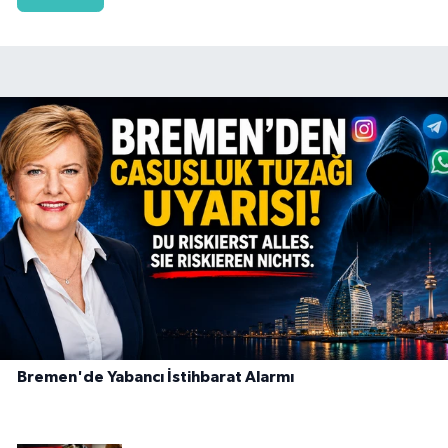
Bremen'de Yabancı İstihbarat Alarmı