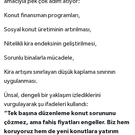
amacıyla pek çok adım atıyor:
Konut finansman programları,
Sosyal konut üretiminin artırılması,
Nitelikli kira endeksinin geliştirilmesi,
Sorunlu binalarla mücadele,
Kira artışını sınırlayan düşük kaplama sınırının
uygulanması.
Ünsal, dengeli bir yaklaşım izlediklerini
vurgulayarak şu ifadeleri kullandı:
“Tek başına düzenleme konut sorununu
çözmez, ama fahiş fiyatları engeller. Biz hem
koruyoruz hem de yeni konutlara yatırım