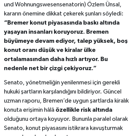
und Wohnungswesensenatorin) Özlem Ünsal,
kararın önemine dikkat çekerek şunları söyledi:
“Bremer konut piyasasında baskı altında
yaşayan insanları koruyoruz. Bremen
büyümeye devam ediyor, talep yüksek, boş
konut oranı düşük ve kiralar ülke
ortalamasından daha hızlı artıyor. Bu
nedenle net bir çizgi çekiyoruz.”
Senato, yönetmeliğin yenilenmesi için gerekli
hukuki şartların karşılandığını bildiriyor. Güncel
uzman raporu, Bremen’de uygun şartlarda kiralık
konuta erişimin hâlâ
özellikle risk altında
olduğunu ortaya koyuyor. Bununla paralel olarak
Senato, konut piyasasını istikrara kavuşturmak