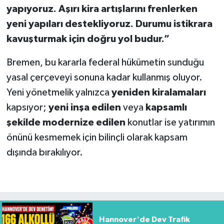
yapıyoruz. Aşırı kira artışlarını frenlerken
yeni yapıları destekliyoruz. Durumu istikrara
kavuşturmak için doğru yol budur.”
Bremen, bu kararla federal hükümetin sunduğu
yasal çerçeveyi sonuna kadar kullanmış oluyor.
Yeni yönetmelik yalnızca
yeniden kiralamaları
kapsıyor;
yeni inşa edilen
veya
kapsamlı
şekilde modernize edilen
konutlar ise yatırımın
önünü kesmemek için bilinçli olarak kapsam
dışında bırakılıyor.
Hannover'de Dev Trafik