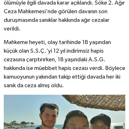
ölümüyle ilgili davada karar açıklandı. Söke 2. Ağır
Ceza Mahkemesi'nde görülen davanın son
duruşmasında sanıklar hakkında ağır cezalar
verildi.
Mahkeme heyeti, olay tarihinde 18 yaşından
küçük olan S.S.Ç.'yi 12 yıl indirimsiz hapis
cezasına çarptırırken, 18 yaşındaki A.S.G.
hakkında ise müebbet hapis cezası verdi. Böylece
kamuoyunun yakından takip ettiği davada her iki
sanık da ceza almış oldu.