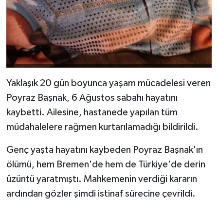
Yaklaşık 20 gün boyunca yaşam mücadelesi veren
Poyraz Başnak, 6 Ağustos sabahı hayatını
kaybetti. Ailesine, hastanede yapılan tüm
müdahalelere rağmen kurtarılamadığı bildirildi.
Genç yaşta hayatını kaybeden Poyraz Başnak'ın
ölümü, hem Bremen'de hem de Türkiye'de derin
üzüntü yaratmıştı. Mahkemenin verdiği kararın
ardından gözler şimdi istinaf sürecine çevrildi.