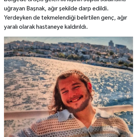
uğrayan Başnak, ağır şekilde darp edildi.
Yerdeyken de tekmelendiği belirtilen genç, ağır
yaralı olarak hastaneye kaldırıldı.