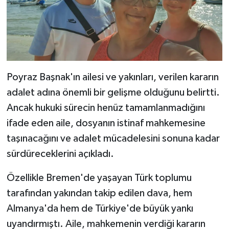
Poyraz Başnak'ın ailesi ve yakınları, verilen kararın
adalet adına önemli bir gelişme olduğunu belirtti.
Ancak hukuki sürecin henüz tamamlanmadığını
ifade eden aile, dosyanın istinaf mahkemesine
taşınacağını ve adalet mücadelesini sonuna kadar
sürdüreceklerini açıkladı.
Özellikle Bremen'de yaşayan Türk toplumu
tarafından yakından takip edilen dava, hem
Almanya'da hem de Türkiye'de büyük yankı
uyandırmıştı. Aile, mahkemenin verdiği kararın