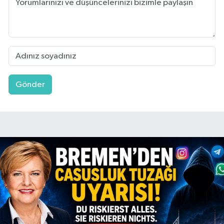
Gönder