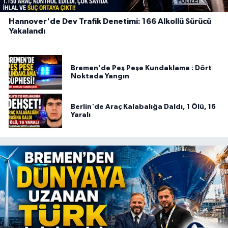
Hannover'de Dev Trafik Denetimi: 166 Alkollü Sürücü
Yakalandı
Bremen'de Peş Peşe Kundaklama : Dört
Noktada Yangın
Berlin'de Araç Kalabalığa Daldı, 1 Ölü, 16
Yaralı