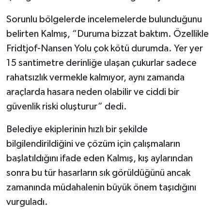
Sorunlu bölgelerde incelemelerde bulunduğunu
belirten Kalmış, “Duruma bizzat baktım. Özellikle
Fridtjof-Nansen Yolu çok kötü durumda. Yer yer
15 santimetre derinliğe ulaşan çukurlar sadece
rahatsızlık vermekle kalmıyor, aynı zamanda
araçlarda hasara neden olabilir ve ciddi bir
güvenlik riski oluşturur” dedi.
Belediye ekiplerinin hızlı bir şekilde
bilgilendirildiğini ve çözüm için çalışmaların
başlatıldığını ifade eden Kalmış, kış aylarından
sonra bu tür hasarların sık görüldüğünü ancak
zamanında müdahalenin büyük önem taşıdığını
vurguladı.