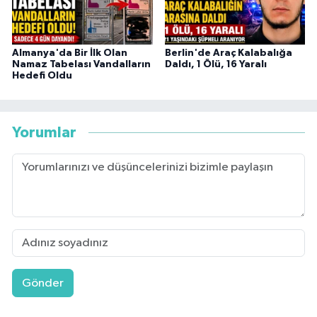
Almanya'da Bir İlk Olan
Berlin'de Araç Kalabalığa
Namaz Tabelası Vandalların
Daldı, 1 Ölü, 16 Yaralı
Hedefi Oldu
Yorumlar
Gönder