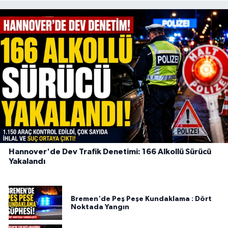
Hannover'de Dev Trafik Denetimi: 166 Alkollü Sürücü
Yakalandı
Bremen'de Peş Peşe Kundaklama : Dört
Noktada Yangın