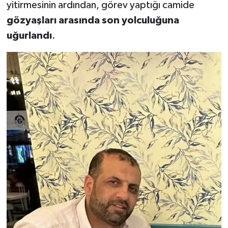
yitirmesinin ardından, görev yaptığı camide
gözyaşları arasında son yolculuğuna
uğurlandı
.