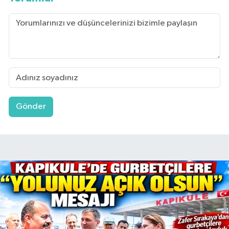
Gönder