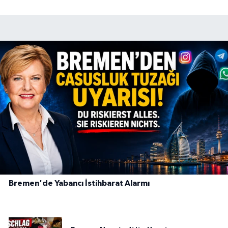
Bremen'de Yabancı İstihbarat Alarmı