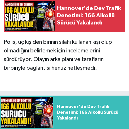
Hannover'de Dev Trafik
Denetimi: 166 Alkollü
Sürücü Yakalandı
Polis, üç kişiden birinin silahı kullanan kişi olup
olmadığını belirlemek için incelemelerini
sürdürüyor. Olayın arka planı ve tarafların
birbiriyle bağlantısı henüz netleşmedi.
Hannover'de Dev Trafik
Denetimi: 166 Alkollü Sürücü
Yakalandı