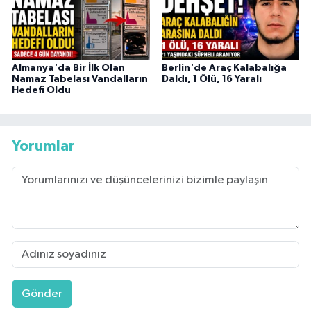
Almanya'da Bir İlk Olan
Berlin'de Araç Kalabalığa
Namaz Tabelası Vandalların
Daldı, 1 Ölü, 16 Yaralı
Hedefi Oldu
Yorumlar
Gönder