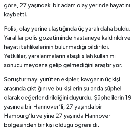
göre, 27 yaşındaki bir adam olay yerinde hayatını
kaybetti.
Polis, olay yerine ulaştığında üç yaralı daha buldu.
Yaralılar polis gözetiminde hastaneye kaldırıldı ve
hayati tehlikelerinin bulunmadığı bildirildi.
Yetkililer, yaralanmaların ateşli silah kullanımı
sonucu meydana gelip gelmediğini araştırıyor.
Soruşturmayı yürüten ekipler, kavganın üç kişi
arasında çıktığını ve bu kişilerin şu anda şüpheli
olarak değerlendirildiğini duyurdu. Şüphelilerin 19
yaşında bir Hannover’li, 27 yaşında bir
Hamburg’lu ve yine 27 yaşında Hannover
bölgesinden bir kişi olduğu öğrenildi.