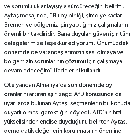
ve sorumluluk anlayışıyla sürdüreceğini belirtti.
Aytaş mesajında, “Bu oy birliği, şimdiye kadar
Bremen ve bölgemiz için yaptığımız çalışmaların
önemli bir takdiridir. Bana duyulan güven için tüm
delegelerimize teşekkür ediyorum. Önümüzdeki
dönemde de vatandaşlarımızın sesi olmaya ve
bölgemizin sorunlarının çözümü için çalışmaya
devam edeceğim” ifadelerini kullandı.
Öte yandan Almanya’da son dönemde oy
oranlarını artıran aşırı sağcı AfD konusunda da
uyarılarda bulunan Aytaş, seçmenlerin bu konuda
duyarlı olması gerektiğini söyledi. AfD’nin hızlı
yükselişinden endişe duyduğunu belirten Aytaş,
demokratik değerlerin korunmasının önemine