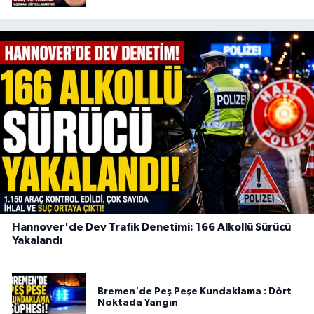
Hannover'de Dev Trafik Denetimi: 166 Alkollü Sürücü
Yakalandı
Bremen'de Peş Peşe Kundaklama : Dört
Noktada Yangın