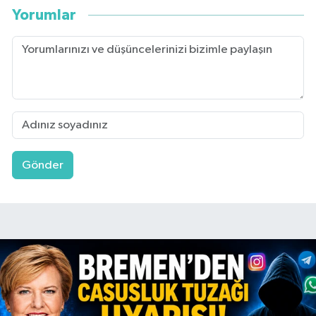
Yorumlar
Gönder