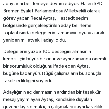
adaylarını belirlemeye devam ediyor. Halen SPD
Bremen Eyalet Parlamentosu Milletvekili olarak
görev yapan Recai Aytaş, Hastedt seçim
bölgesinde gerçekleştirilen aday belirleme
toplantısında delegelerin tamamının oyunu alarak
yeniden milletvekili adayı oldu.
Delegelerin yüzde 100 desteğini almasının
kendisi için büyük bir onur ve aynı zamanda önemli
bir sorumluluk olduğunu ifade eden Aytaş,
bugüne kadar yürüttüğü çalışmaların bu sonuçla
takdir edildiğini söyledi.
Adaylığının açıklanmasının ardından bir teşekkür
mesajı yayımlayan Aytaş, kendisine duyulan
güvene layık olmak için çalışmalarını aynı kararlılık