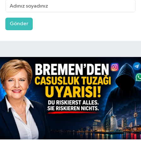
Gönder