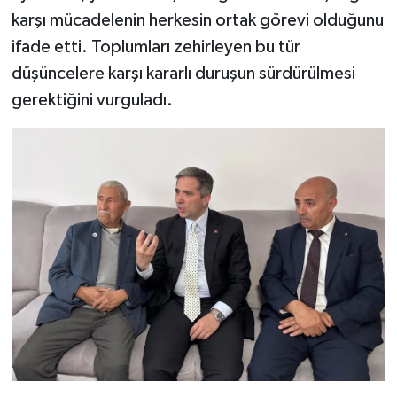
karşı mücadelenin herkesin ortak görevi olduğunu
ifade etti. Toplumları zehirleyen bu tür
düşüncelere karşı kararlı duruşun sürdürülmesi
gerektiğini vurguladı.