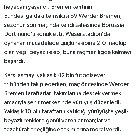
heyecanı yaşandı. Bremen kentinin
Bundesliga’daki temsilcisi SV Werder Bremen,
sezonun son maçında kendi sahasında Borussia
Dortmund’u konuk etti. Weserstadion’da
oynanan mücadelede güçlü rakibine 2-0 mağlup
olan yeşil-beyazlı ekip, buna rağmen ligde kalmayı
başardı.
Karşılaşmayı yaklaşık 42 bin futbolsever
tribünden takip ederken, maç öncesinde Werder
Bremen taraftarları takımlarına destek vermek
amacıyla şehir merkezinde yürüyüş düzenledi.
Yaklaşık 10 bin taraftarın katıldığı yürüyüşte yeşil-
beyazlı renklere gönül verenler marşlar ve
tezahüratlar eşliğinde takımlarına moral verdi.