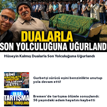
Hüseyin Kalmış Dualarla Son Yolculuğuna Uğurlandı
Gurbetçi sürücü eşini benzinlikte unutup
yola devam etti!
Bremen’de tartışma ölümle sonuçlandı:
56 yaşındaki adam hayatını kaybetti