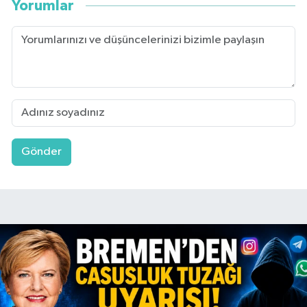
Yorumlar
Gönder