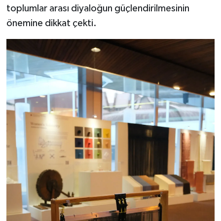
toplumlar arası diyaloğun güçlendirilmesinin
önemine dikkat çekti.