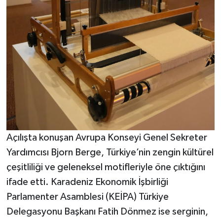
Açılışta konuşan Avrupa Konseyi Genel Sekreter
Yardımcısı Bjorn Berge, Türkiye’nin zengin kültürel
çeşitliliği ve geleneksel motifleriyle öne çıktığını
ifade etti. Karadeniz Ekonomik İşbirliği
Parlamenter Asamblesi (KEİPA) Türkiye
Delegasyonu Başkanı Fatih Dönmez ise serginin,