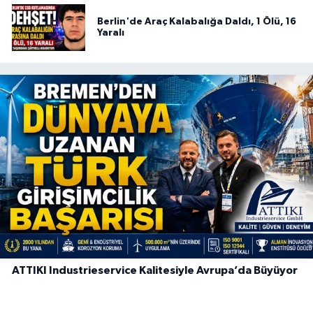
Berlin'de Araç Kalabalığa Daldı, 1 Ölü, 16
Yaralı
ATTIKI Industrieservice Kalitesiyle Avrupa’da Büyüyor