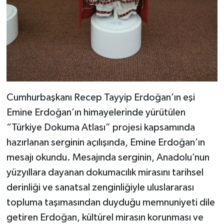
Cumhurbaşkanı Recep Tayyip Erdoğan’ın eşi
Emine Erdoğan’ın himayelerinde yürütülen
“Türkiye Dokuma Atlası” projesi kapsamında
hazırlanan serginin açılışında, Emine Erdoğan’ın
mesajı okundu. Mesajında serginin, Anadolu’nun
yüzyıllara dayanan dokumacılık mirasını tarihsel
derinliği ve sanatsal zenginliğiyle uluslararası
topluma taşımasından duyduğu memnuniyeti dile
getiren Erdoğan, kültürel mirasın korunması ve