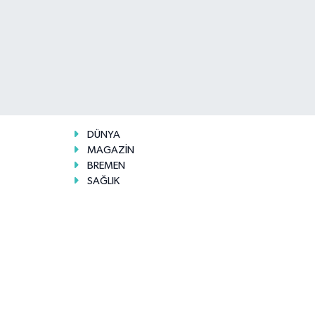
DÜNYA
MAGAZİN
BREMEN
SAĞLIK