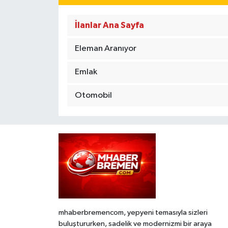
İlanlar Ana Sayfa
Eleman Aranıyor
Emlak
Otomobil
mhaberbremencom, yepyeni temasıyla sizleri
buluştururken, sadelik ve modernizmi bir araya