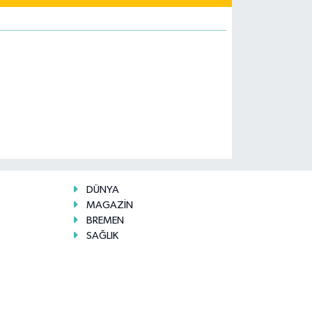
DÜNYA
MAGAZİN
BREMEN
SAĞLIK