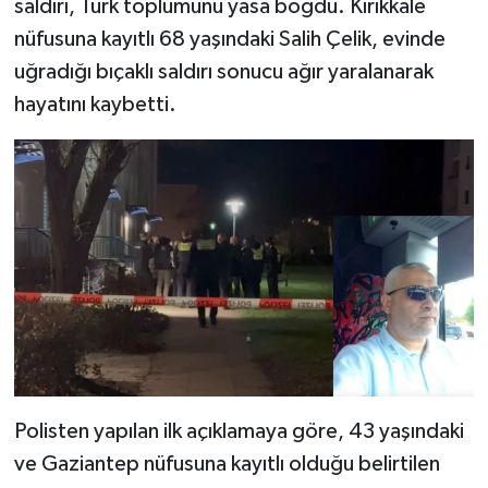
saldırı, Türk toplumunu yasa boğdu. Kırıkkale
nüfusuna kayıtlı 68 yaşındaki Salih Çelik, evinde
uğradığı bıçaklı saldırı sonucu ağır yaralanarak
hayatını kaybetti.
Polisten yapılan ilk açıklamaya göre, 43 yaşındaki
ve Gaziantep nüfusuna kayıtlı olduğu belirtilen