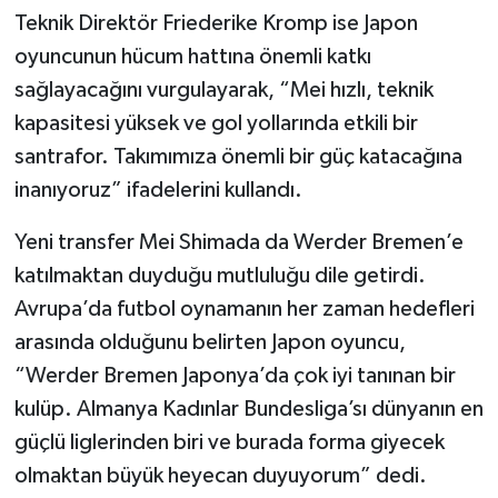
Teknik Direktör Friederike Kromp ise Japon
oyuncunun hücum hattına önemli katkı
sağlayacağını vurgulayarak, “Mei hızlı, teknik
kapasitesi yüksek ve gol yollarında etkili bir
santrafor. Takımımıza önemli bir güç katacağına
inanıyoruz” ifadelerini kullandı.
Yeni transfer Mei Shimada da Werder Bremen’e
katılmaktan duyduğu mutluluğu dile getirdi.
Avrupa’da futbol oynamanın her zaman hedefleri
arasında olduğunu belirten Japon oyuncu,
“Werder Bremen Japonya’da çok iyi tanınan bir
kulüp. Almanya Kadınlar Bundesliga’sı dünyanın en
güçlü liglerinden biri ve burada forma giyecek
olmaktan büyük heyecan duyuyorum” dedi.