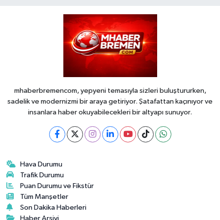
mhaberbremencom, yepyeni temasıyla sizleri buluştururken,
sadelik ve modernizmi bir araya getiriyor. Şatafattan kaçınıyor ve
insanlara haber okuyabilecekleri bir altyapı sunuyor.
Hava Durumu
Trafik Durumu
Puan Durumu ve Fikstür
Tüm Manşetler
Son Dakika Haberleri
Haber Arşivi