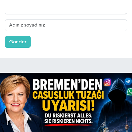
Gönder