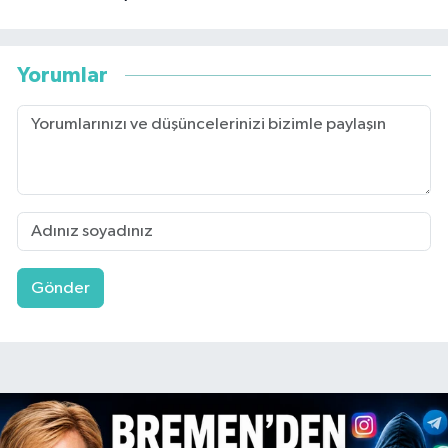
Yorumlar
Gönder