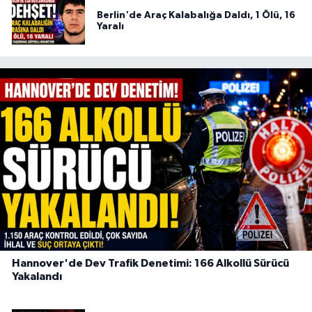
Berlin'de Araç Kalabalığa Daldı, 1 Ölü, 16
Yaralı
Hannover'de Dev Trafik Denetimi: 166 Alkollü Sürücü
Yakalandı