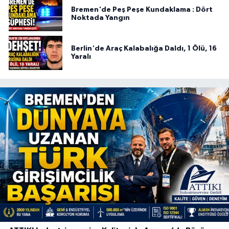
Bremen'de Peş Peşe Kundaklama : Dört
Noktada Yangın
Berlin'de Araç Kalabalığa Daldı, 1 Ölü, 16
Yaralı