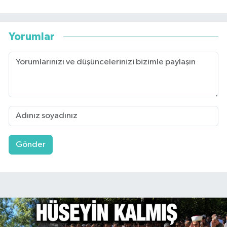
Yorumlar
Gönder